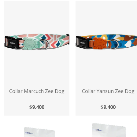
Collar Marcuch Zee Dog
Collar Yansun Zee Dog
$9.400
$9.400