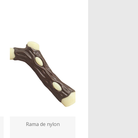
Rama de nylon