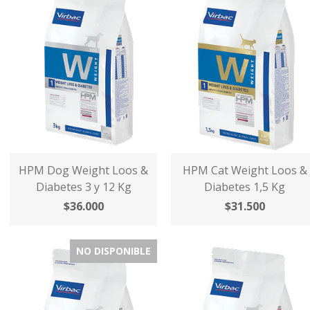
HPM Dog Weight Loos &
HPM Cat Weight Loos &
Diabetes 3 y 12 Kg
Diabetes 1,5 Kg
$36.000
$31.500
NO DISPONIBLE