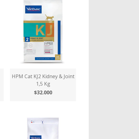
HPM Cat KJ2 Kidney & Joint
1,5 Kg
$32.000