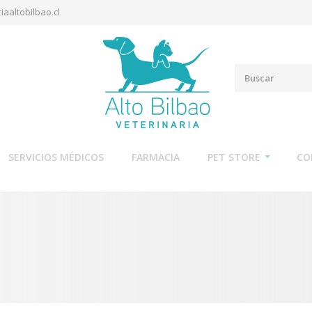
iaaltobilbao.cl
SERVICIOS MÉDICOS
FARMACIA
PET STORE
CO