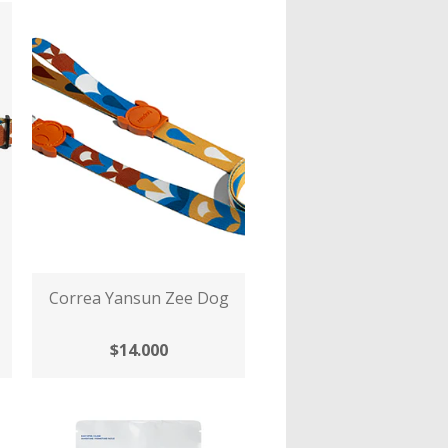
Correa Yansun Zee Dog
$14.000