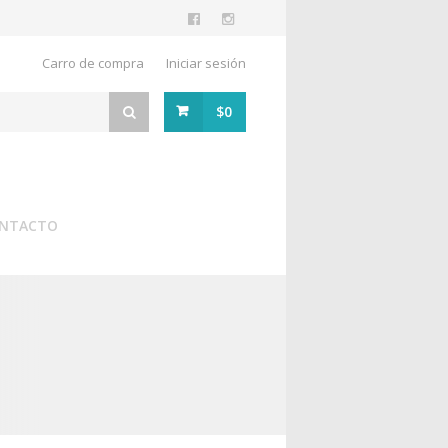
Carro de compra
Iniciar sesión
$0
NTACTO