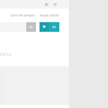
Carro de compra
Iniciar sesión
$0
TACTO