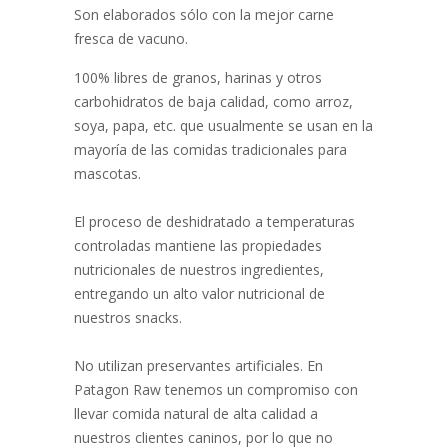
Son elaborados sólo con la mejor carne
fresca de vacuno.
100% libres de granos, harinas y otros
carbohidratos de baja calidad, como arroz,
soya, papa, etc. que usualmente se usan en la
mayoría de las comidas tradicionales para
mascotas.
El proceso de deshidratado a temperaturas
controladas mantiene las propiedades
nutricionales de nuestros ingredientes,
entregando un alto valor nutricional de
nuestros snacks.
No utilizan preservantes artificiales. En
Patagon Raw tenemos un compromiso con
llevar comida natural de alta calidad a
nuestros clientes caninos, por lo que no