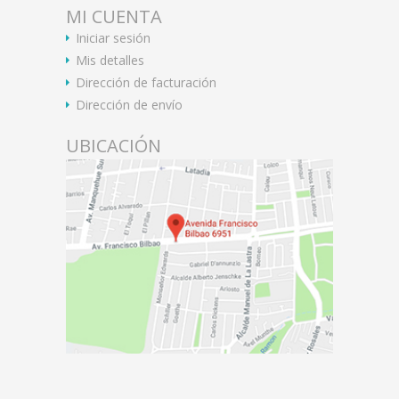
MI CUENTA
Iniciar sesión
Mis detalles
Dirección de facturación
Dirección de envío
UBICACIÓN