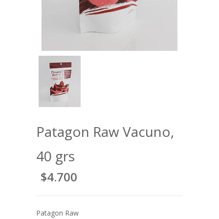
Patagon Raw Vacuno,
40 grs
$4.700
Patagon Raw