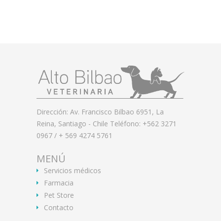
Dirección: Av. Francisco Bilbao 6951, La
Reina, Santiago - Chile Teléfono: +562 3271
0967 / + 569 4274 5761
MENÚ
Servicios médicos
Farmacia
Pet Store
Contacto