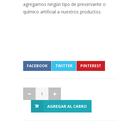
agregamos ningún tipo de preservante o
químico artificial a nuestros productos.
FACEBOOK
TWITTER
PINTEREST
AGREGAR AL CARRO