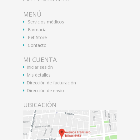
MENÚ
Servicios médicos
Farmacia
Pet Store
Contacto
MI CUENTA
Iniciar sesión
Mis detalles
Dirección de facturación
Dirección de envío
UBICACIÓN