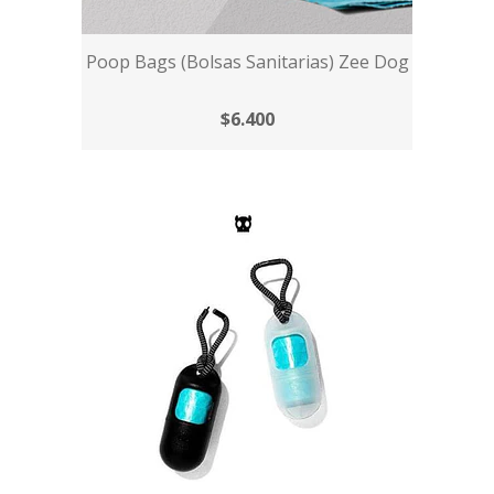
Poop Bags (Bolsas Sanitarias) Zee Dog
$6.400