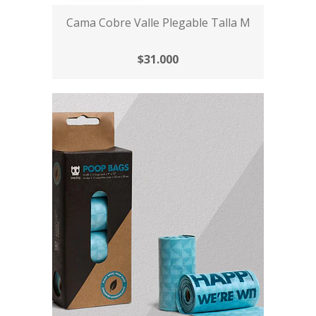
Cama Cobre Valle Plegable Talla M
$31.000