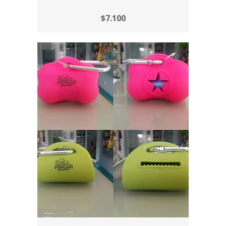
$7.100