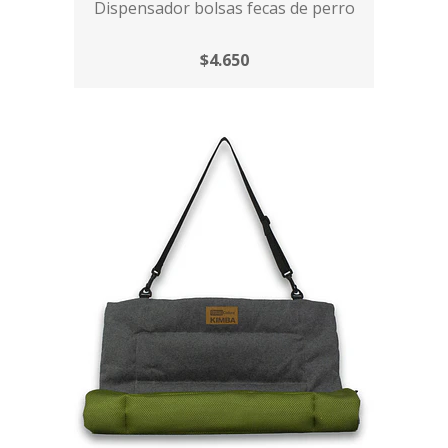
Dispensador bolsas fecas de perro
$4.650