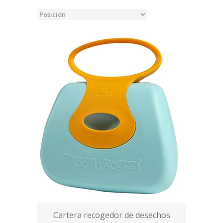
Cartera recogedor de desechos