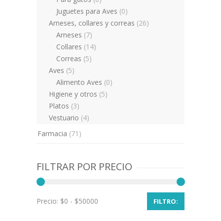
Juguetes para Aves
(0)
Arneses, collares y correas
(26)
Arneses
(7)
Collares
(14)
Correas
(5)
Aves
(5)
Alimento Aves
(0)
Higiene y otros
(5)
Platos
(3)
Vestuario
(4)
Farmacia
(71)
FILTRAR POR PRECIO
Precio:
FILTRO: