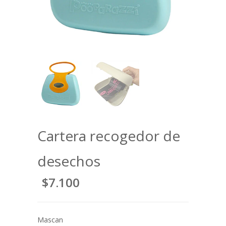
Cartera recogedor de
desechos
$7.100
Mascan