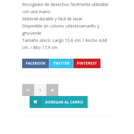
Recogedor de desechos fácilmente utilizable
con una mano.
Material durable y fácil de lavar.
Disponible en colores celeste/amarillo y
gris/verde
Tamaño único: Largo 15,6 cm. / Ancho 4,68
cm. / Alto 17,9 cm.
FACEBOOK
TWITTER
PINTEREST
AGREGAR AL CARRO