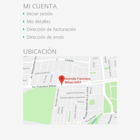
MI CUENTA
Iniciar sesión
Mis detalles
Dirección de facturación
Dirección de envío
UBICACIÓN