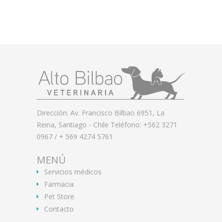
Dirección: Av. Francisco Bilbao 6951, La
Reina, Santiago - Chile Teléfono: +562 3271
0967 / + 569 4274 5761
MENÚ
Servicios médicos
Farmacia
Pet Store
Contacto