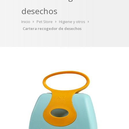
desechos
Inicio
Pet Store
Higiene y otros
Cartera recogedor de desechos