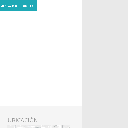
GREGAR AL CARRO
UBICACIÓN