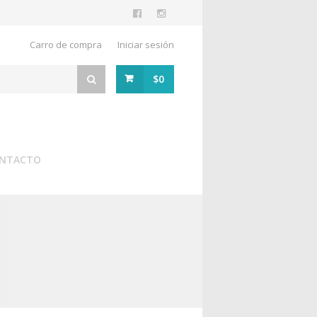
Carro de compra
Iniciar sesión
$0
NTACTO