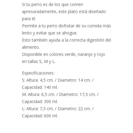
Si tu perro es de los que comen
apresuradamente, este plato está diseñado
para él.
Permite a tu perro disfrutar de su comida más
lento y evitar que se ahogue.
Esto también ayuda a la correcta digestión del
alimento.
Disponible en colores verde, naranjo y rojo
en tallas S, M y L.
Especificaciones:
S: Altura: 4,5 cm. / Diametro: 14 cm. /
Capacidad: 140 ml.
M: Altura: 6,5 cm. / Diametro: 17,5 cm. /
Capacidad: 300 ml.
L: Altura: 7,5 cm. / Diametro: 22 cm. /
Capacidad: 600 ml.