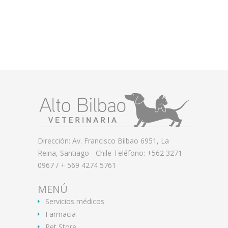
Dirección: Av. Francisco Bilbao 6951, La
Reina, Santiago - Chile Teléfono: +562 3271
0967 / + 569 4274 5761
MENÚ
Servicios médicos
Farmacia
Pet Store