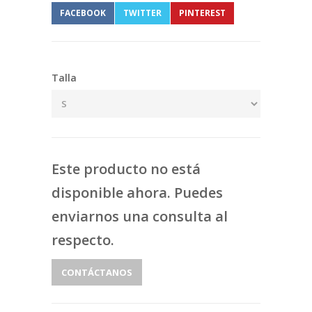
FACEBOOK
TWITTER
PINTEREST
Talla
Este producto no está
disponible ahora. Puedes
enviarnos una consulta al
respecto.
CONTÁCTANOS