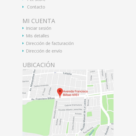
Contacto
MI CUENTA
Iniciar sesión
Mis detalles
Dirección de facturación
Dirección de envío
UBICACIÓN