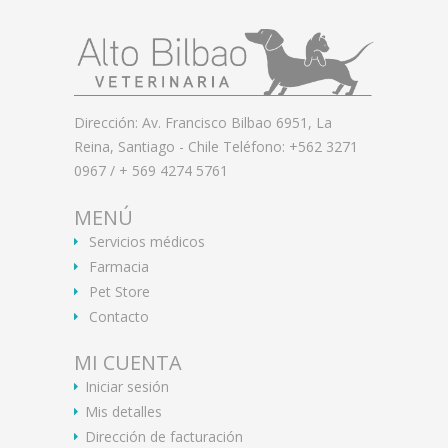
Dirección: Av. Francisco Bilbao 6951, La
Reina, Santiago - Chile Teléfono: +562 3271
0967 / + 569 4274 5761
MENÚ
Servicios médicos
Farmacia
Pet Store
Contacto
MI CUENTA
Iniciar sesión
Mis detalles
Dirección de facturación