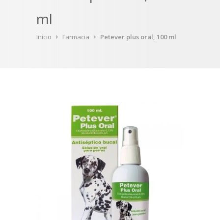
ml
Inicio
Farmacia
Petever plus oral, 100 ml