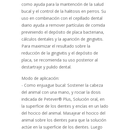
como ayuda para la mantención de la salud
bucal y el control de la halitosis en perros. Su
uso en combinación con el cepillado dental
diario ayuda a remover partículas de comida
previniendo el depósito de placa bacteriana,
cálculos dentales y la aparición de gingivitis.
Para maximizar el resultado sobre la
reducción de la gingivitis y el depósito de
placa, se recomienda su uso posterior al
destartraje y pulido dental.
Modo de aplicación:
- Como enjuague bucal: Sostener la cabeza
del animal con una mano, y rociar la dosis
indicada de Petever® Plus, Solución oral, en
la superficie de los dientes y encías en un lado
del hocico del animal. Masajear el hocico del
animal sobre los dientes para que la solución
actúe en la superficie de los dientes. Luego