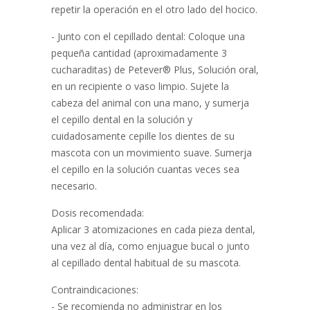
repetir la operación en el otro lado del hocico.
- Junto con el cepillado dental: Coloque una
pequeña cantidad (aproximadamente 3
cucharaditas) de Petever® Plus, Solución oral,
en un recipiente o vaso limpio. Sujete la
cabeza del animal con una mano, y sumerja
el cepillo dental en la solución y
cuidadosamente cepille los dientes de su
mascota con un movimiento suave. Sumerja
el cepillo en la solución cuantas veces sea
necesario.
Dosis recomendada:
Aplicar 3 atomizaciones en cada pieza dental,
una vez al día, como enjuague bucal o junto
al cepillado dental habitual de su mascota.
Contraindicaciones:
- Se recomienda no administrar en los