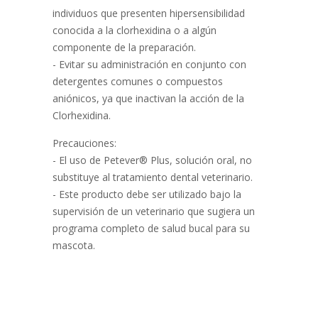
individuos que presenten hipersensibilidad
conocida a la clorhexidina o a algún
componente de la preparación.
- Evitar su administración en conjunto con
detergentes comunes o compuestos
aniónicos, ya que inactivan la acción de la
Clorhexidina.
Precauciones:
- El uso de Petever® Plus, solución oral, no
substituye al tratamiento dental veterinario.
- Este producto debe ser utilizado bajo la
supervisión de un veterinario que sugiera un
programa completo de salud bucal para su
mascota.