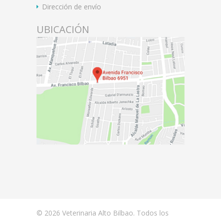
Dirección de envío
UBICACIÓN
© 2026 Veterinaria Alto Bilbao. Todos los