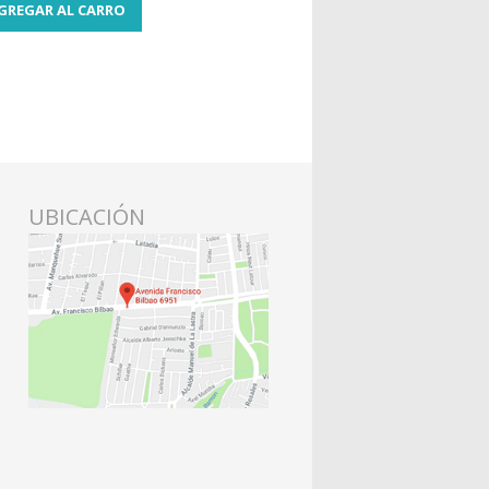
GREGAR AL CARRO
UBICACIÓN