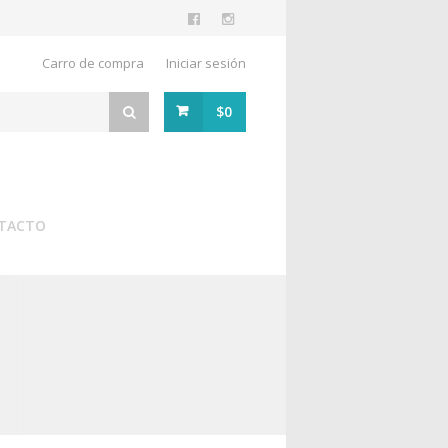
Carro de compra
Iniciar sesión
$0
TACTO