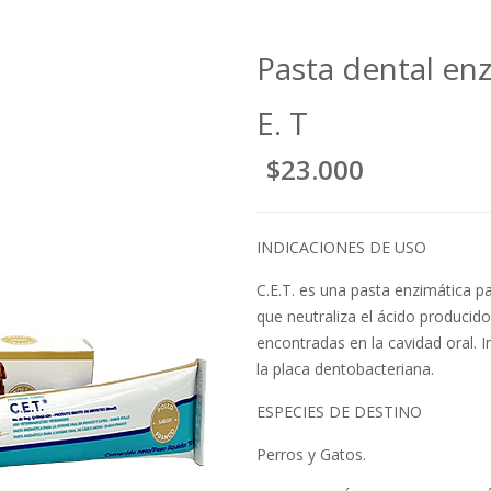
Pasta dental enz
E. T
$23.000
INDICACIONES DE USO
C.E.T. es una pasta enzimática pa
que neutraliza el ácido producid
encontradas en la cavidad oral. 
la placa dentobacteriana.
ESPECIES DE DESTINO
Perros y Gatos.