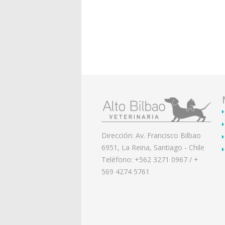
Dirección: Av. Francisco Bilbao
6951, La Reina, Santiago - Chile
Teléfono: +562 3271 0967 / +
569 4274 5761