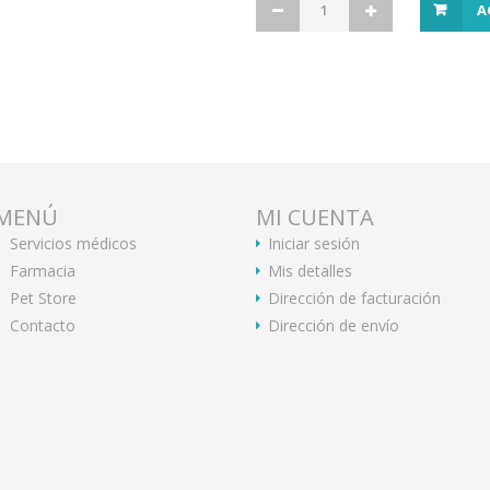
A
MENÚ
MI CUENTA
Servicios médicos
Iniciar sesión
Farmacia
Mis detalles
Pet Store
Dirección de facturación
Contacto
Dirección de envío