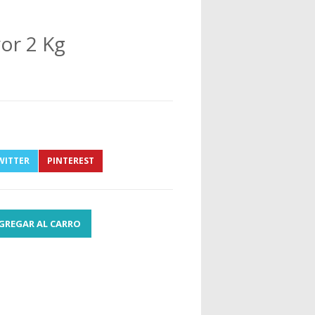
or 2 Kg
WITTER
PINTEREST
GREGAR AL CARRO