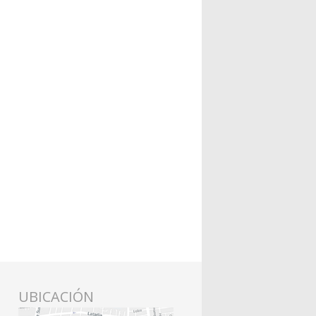
UBICACIÓN