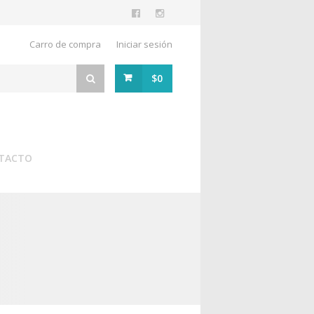
Carro de compra
Iniciar sesión
$0
TACTO