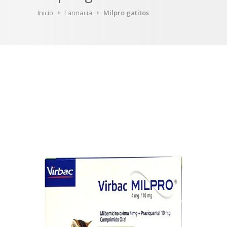
Inicio
Farmacia
Milpro gatitos