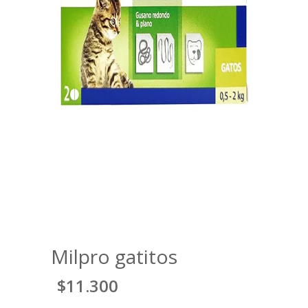
Milpro gatitos
$11.300