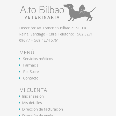
Dirección: Av. Francisco Bilbao 6951, La
Reina, Santiago - Chile Teléfono: +562 3271
0967 / + 569 4274 5761
MENÚ
Servicios médicos
Farmacia
Pet Store
Contacto
MI CUENTA
Iniciar sesión
Mis detalles
Dirección de facturación
Dirección de envío