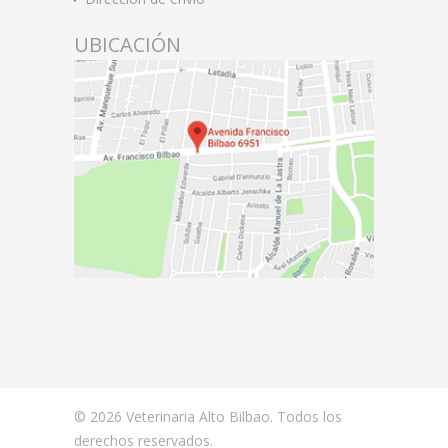
UBICACIÓN
© 2026 Veterinaria Alto Bilbao. Todos los
derechos reservados.