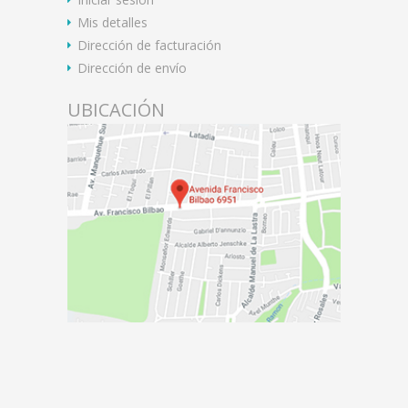
Mis detalles
Dirección de facturación
Dirección de envío
UBICACIÓN