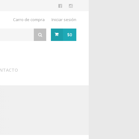
Carro de compra
Iniciar sesión
$0
NTACTO