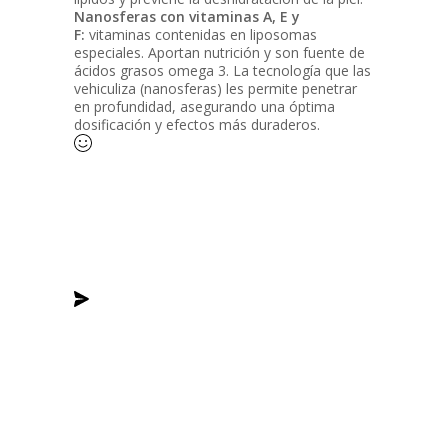
Nanosferas con vitaminas A, E y
F:
vitaminas contenidas en liposomas
especiales. Aportan nutrición y son fuente de
ácidos grasos omega 3. La tecnología que las
vehiculiza (nanosferas) les permite penetrar
en profundidad, asegurando una óptima
dosificación y efectos más duraderos.