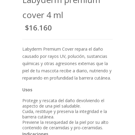
cover 4 ml
$16.160
Labyderm Premium Cover repara el daño
causado por rayos UV, polución, sustancias
químicas y otras agresiones externas que la
piel de tu mascota recibe a diario, nutriendo y
reparando en profundidad la barrera cutánea.
Usos
Protege y rescata del daño devolviendo el
aspecto de una piel saludable.
Cuida, restituye y preserva la integridad e la
barrera cutánea.
Previene la resequedad de la piel por su alto
contenido de ceramidas y pro-ceramidas.
Indicaciones