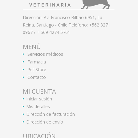
Dirección: Av. Francisco Bilbao 6951, La
Reina, Santiago - Chile Teléfono: +562 3271
0967 / + 569 4274 5761
MENÚ
Servicios médicos
Farmacia
Pet Store
Contacto
MI CUENTA
Iniciar sesión
Mis detalles
Dirección de facturación
Dirección de envío
UBICACIÓN