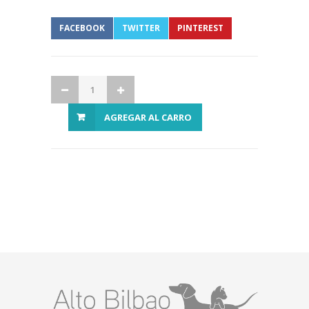
FACEBOOK
TWITTER
PINTEREST
AGREGAR AL CARRO