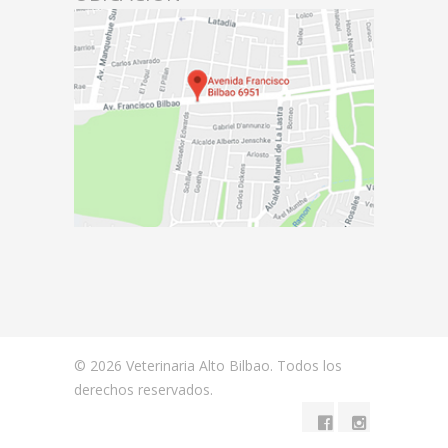
© 2026 Veterinaria Alto Bilbao. Todos los
derechos reservados.