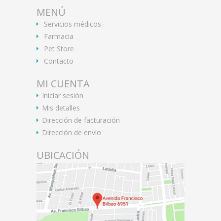
MENÚ
Servicios médicos
Farmacia
Pet Store
Contacto
MI CUENTA
Iniciar sesión
Mis detalles
Dirección de facturación
Dirección de envío
UBICACIÓN