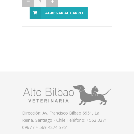
AGREGAR AL CARRO
Dirección: Av. Francisco Bilbao 6951, La
Reina, Santiago - Chile Teléfono: +562 3271
0967 / + 569 4274 5761