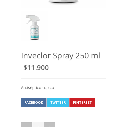
Inveclor Spray 250 ml
$11.900
Antiséptico tópico
FACEBOOK
TWITTER
PINTEREST