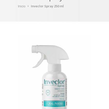
Inicio
Inveclor Spray 250 ml