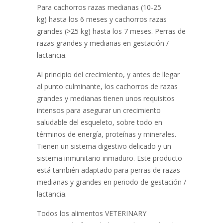
Para cachorros razas medianas (10-25
kg) hasta los 6 meses y cachorros razas
grandes (>25 kg) hasta los 7 meses. Perras de
razas grandes y medianas en gestación /
lactancia.
Al principio del crecimiento, y antes de llegar
al punto culminante, los cachorros de razas
grandes y medianas tienen unos requisitos
intensos para asegurar un crecimiento
saludable del esqueleto, sobre todo en
términos de energía, proteínas y minerales.
Tienen un sistema digestivo delicado y un
sistema inmunitario inmaduro. Este producto
está también adaptado para perras de razas
medianas y grandes en periodo de gestación /
lactancia.
Todos los alimentos VETERINARY