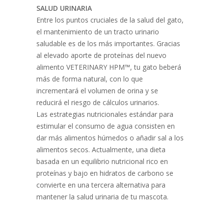
SALUD URINARIA
Entre los puntos cruciales de la salud del gato,
el mantenimiento de un tracto urinario
saludable es de los más importantes. Gracias
al elevado aporte de proteínas del nuevo
alimento VETERINARY HPM™, tu gato beberá
más de forma natural, con lo que
incrementará el volumen de orina y se
reducirá el riesgo de cálculos urinarios.
Las estrategias nutricionales estándar para
estimular el consumo de agua consisten en
dar más alimentos húmedos o añadir sal a los
alimentos secos. Actualmente, una dieta
basada en un equilibrio nutricional rico en
proteínas y bajo en hidratos de carbono se
convierte en una tercera alternativa para
mantener la salud urinaria de tu mascota.