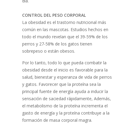
día.
CONTROL DEL PESO CORPORAL
La obesidad es el trastorno nutricional más
común en las mascotas. Estudios hechos en
todo el mundo revelan que el 39-59% de los
perros y 27-58% de los gatos tienen
sobrepeso o están obesos.
Por lo tanto, todo lo que pueda combatir la
obesidad desde el inicio es favorable para la
salud, bienestar y esperanza de vida de perros
y gatos. Favorecer que la proteína sea la
principal fuente de energía ayuda a inducir la
sensación de saciedad rápidamente, Además,
el metabolismo de la proteína incrementa el
gasto de energía y la proteína contribuye a la
formación de masa corporal magra.