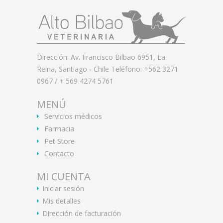
Dirección: Av. Francisco Bilbao 6951, La
Reina, Santiago - Chile Teléfono: +562 3271
0967 / + 569 4274 5761
MENÚ
Servicios médicos
Farmacia
Pet Store
Contacto
MI CUENTA
Iniciar sesión
Mis detalles
Dirección de facturación