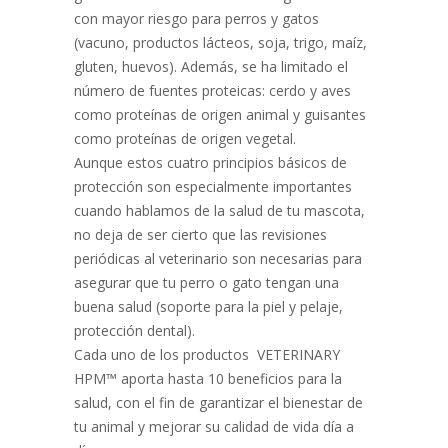
con mayor riesgo para perros y gatos
(vacuno, productos lácteos, soja, trigo, maíz,
gluten, huevos). Además, se ha limitado el
número de fuentes proteicas: cerdo y aves
como proteínas de origen animal y guisantes
como proteínas de origen vegetal.
Aunque estos cuatro principios básicos de
protección son especialmente importantes
cuando hablamos de la salud de tu mascota,
no deja de ser cierto que las revisiones
periódicas al veterinario son necesarias para
asegurar que tu perro o gato tengan una
buena salud (soporte para la piel y pelaje,
protección dental).
Cada uno de los productos VETERINARY
HPM™ aporta hasta 10 beneficios para la
salud, con el fin de garantizar el bienestar de
tu animal y mejorar su calidad de vida día a