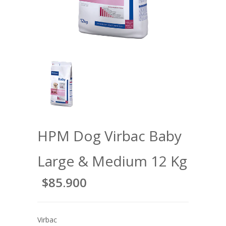
HPM Dog Virbac Baby
Large & Medium 12 Kg
$85.900
Virbac