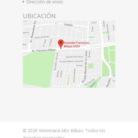
Dirección de envío
UBICACIÓN
© 2026 Veterinaria Alto Bilbao. Todos los
derechos reservados.