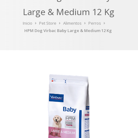
Large & Medium 12 Kg
Inicio
Pet Store
Alimentos
Perros
HPM Dog Virbac Baby Large & Medium 12 Kg