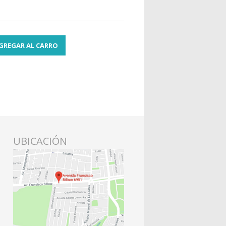
GREGAR AL CARRO
UBICACIÓN