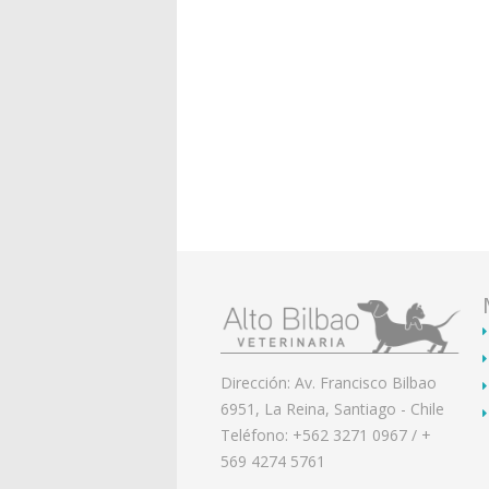
Dirección: Av. Francisco Bilbao
6951, La Reina, Santiago - Chile
Teléfono: +562 3271 0967 / +
569 4274 5761