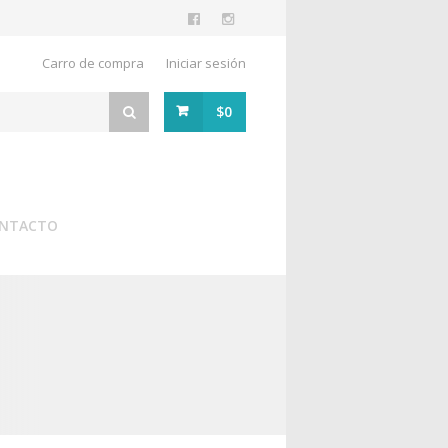
Carro de compra
Iniciar sesión
$0
NTACTO