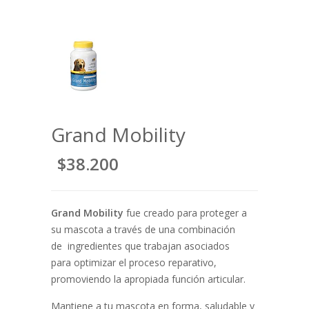
Grand Mobility
$38.200
Grand Mobility
fue creado para proteger a
su mascota a través de una combinación
de ingredientes que trabajan asociados
para optimizar el proceso reparativo,
promoviendo la apropiada función articular.
Mantiene a tu mascota en forma, saludable y