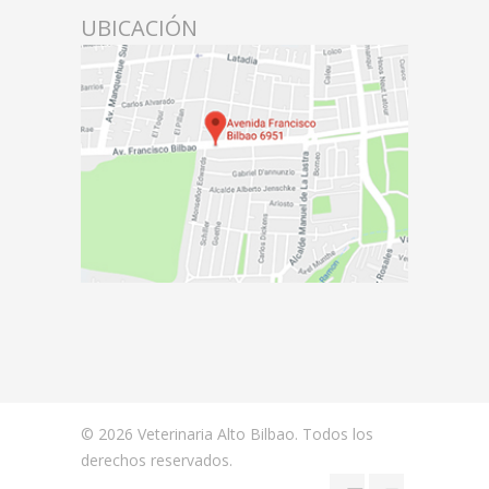
UBICACIÓN
© 2026 Veterinaria Alto Bilbao. Todos los
derechos reservados.