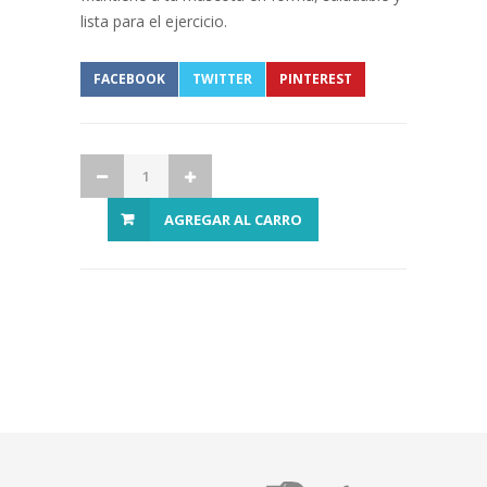
lista para el ejercicio.
FACEBOOK
TWITTER
PINTEREST
AGREGAR AL CARRO