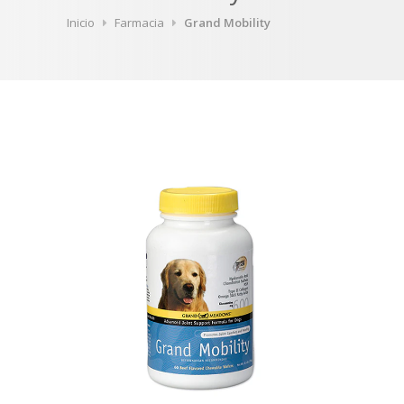
Inicio
Farmacia
Grand Mobility