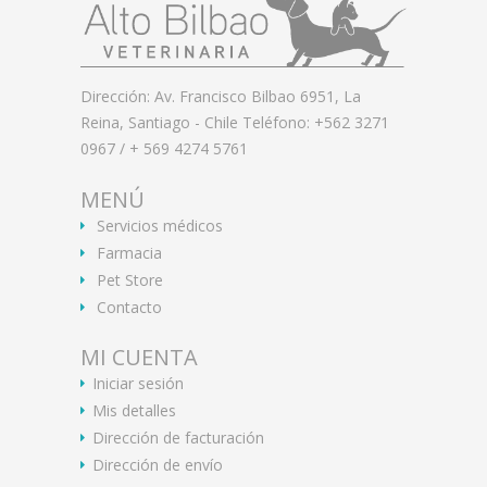
Dirección: Av. Francisco Bilbao 6951, La
Reina, Santiago - Chile Teléfono: +562 3271
0967 / + 569 4274 5761
MENÚ
Servicios médicos
Farmacia
Pet Store
Contacto
MI CUENTA
Iniciar sesión
Mis detalles
Dirección de facturación
Dirección de envío