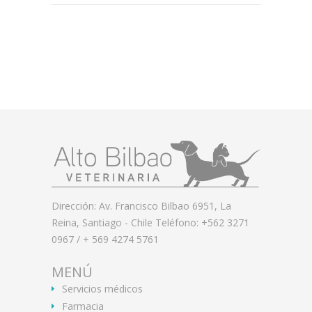
Dirección: Av. Francisco Bilbao 6951, La
Reina, Santiago - Chile Teléfono: +562 3271
0967 / + 569 4274 5761
MENÚ
Servicios médicos
Farmacia