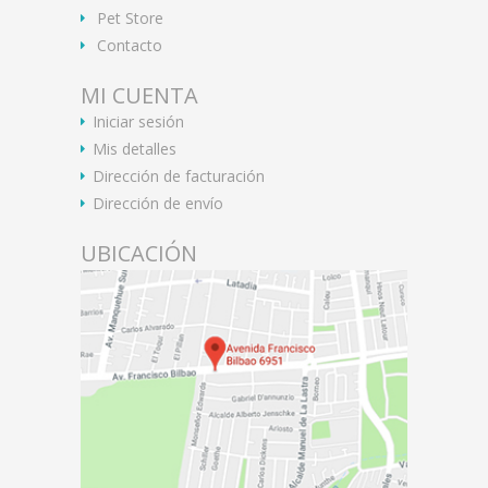
Pet Store
Contacto
MI CUENTA
Iniciar sesión
Mis detalles
Dirección de facturación
Dirección de envío
UBICACIÓN