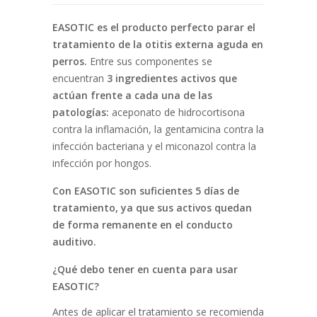
EASOTIC es el producto perfecto parar el
tratamiento de la otitis externa aguda en
perros.
Entre sus componentes se
encuentran
3 ingredientes activos que
actúan frente a cada una de las
patologías:
aceponato de hidrocortisona
contra la inflamación, la gentamicina contra la
infección bacteriana y el miconazol contra la
infección por hongos.
Con EASOTIC son suficientes 5 días de
tratamiento, ya que sus activos quedan
de forma remanente en el conducto
auditivo.
¿Qué debo tener en cuenta para usar
EASOTIC?
Antes de aplicar el tratamiento se recomienda