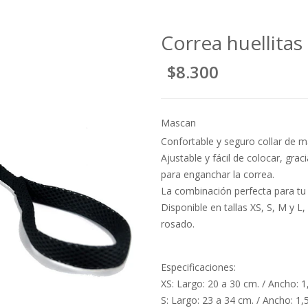
Correa huellitas
$8.300
Mascan
Confortable y seguro collar de m
Ajustable y fácil de colocar, graci
para enganchar la correa.
La combinación perfecta para tu 
Disponible en tallas XS, S, M y L
rosado.
Especificaciones:
XS: Largo: 20 a 30 cm. / Ancho: 1
S: Largo: 23 a 34 cm. / Ancho: 1,