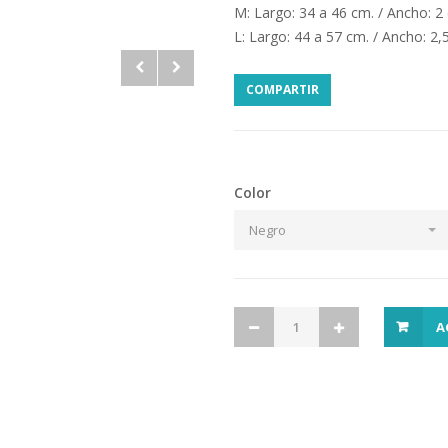
M: Largo: 34 a 46 cm. / Ancho: 2
L: Largo: 44 a 57 cm. / Ancho: 2,
COMPARTIR
Color
Negro
A