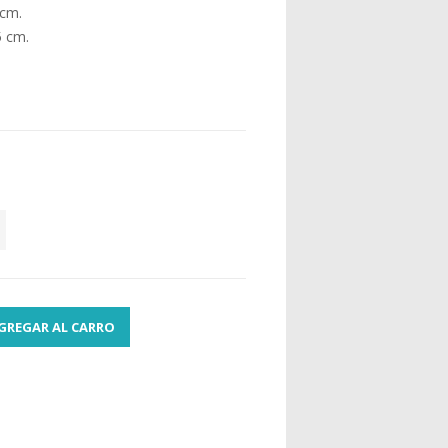
 cm.
5 cm.
GREGAR AL CARRO