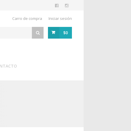
Carro de compra
Iniciar sesión
$0
NTACTO