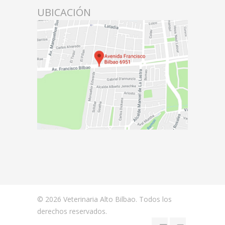
UBICACIÓN
© 2026 Veterinaria Alto Bilbao. Todos los
derechos reservados.