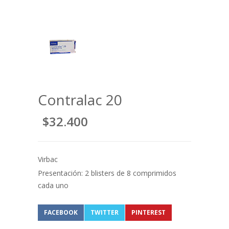
Contralac 20
$32.400
Virbac
Presentación: 2 blisters de 8 comprimidos
cada uno
FACEBOOK
TWITTER
PINTEREST