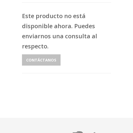
Este producto no está
disponible ahora. Puedes
enviarnos una consulta al
respecto.
CONTÁCTANOS