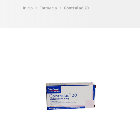
Inicio
Farmacia
Contralac 20