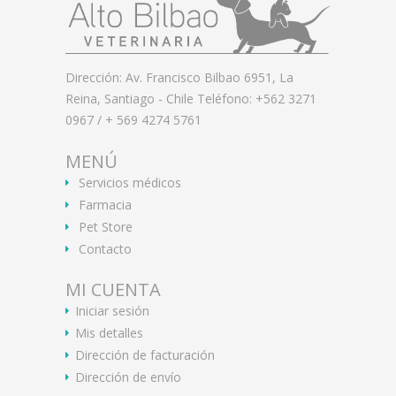
Dirección: Av. Francisco Bilbao 6951, La
Reina, Santiago - Chile Teléfono: +562 3271
0967 / + 569 4274 5761
MENÚ
Servicios médicos
Farmacia
Pet Store
Contacto
MI CUENTA
Iniciar sesión
Mis detalles
Dirección de facturación
Dirección de envío