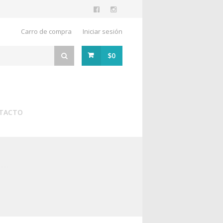
Carro de compra
Iniciar sesión
$0
TACTO