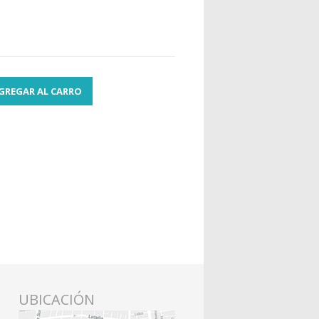
GREGAR AL CARRO
UBICACIÓN