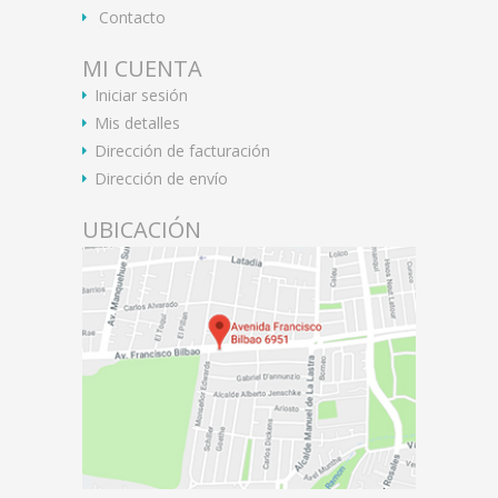
Contacto
MI CUENTA
Iniciar sesión
Mis detalles
Dirección de facturación
Dirección de envío
UBICACIÓN