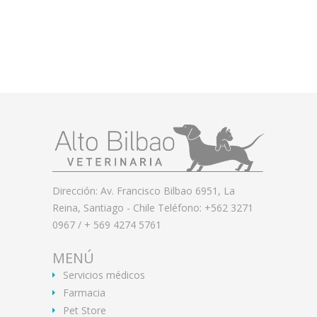
Dirección: Av. Francisco Bilbao 6951, La
Reina, Santiago - Chile Teléfono: +562 3271
0967 / + 569 4274 5761
MENÚ
Servicios médicos
Farmacia
Pet Store