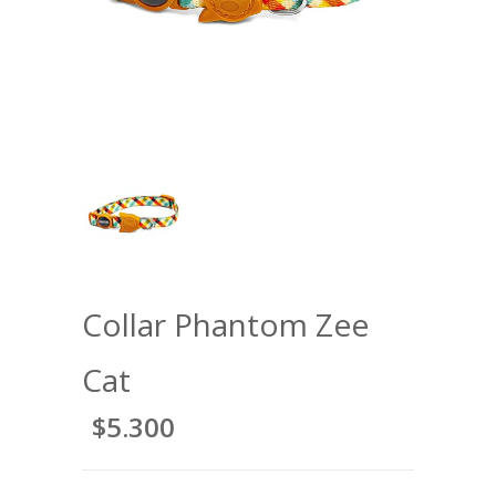
Collar Phantom Zee
Cat
$5.300