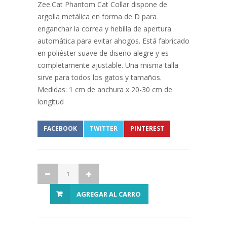
Zee.Cat Phantom Cat Collar dispone de
argolla metálica en forma de D para
enganchar la correa y hebilla de apertura
automática para evitar ahogos. Está fabricado
en poliéster suave de diseño alegre y es
completamente ajustable. Una misma talla
sirve para todos los gatos y tamaños.
Medidas: 1 cm de anchura x 20-30 cm de
longitud
FACEBOOK
TWITTER
PINTEREST
AGREGAR AL CARRO