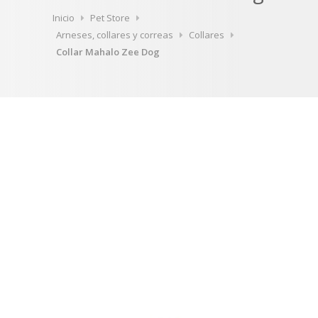
Inicio
Pet Store
Arneses, collares y correas
Collares
Collar Mahalo Zee Dog