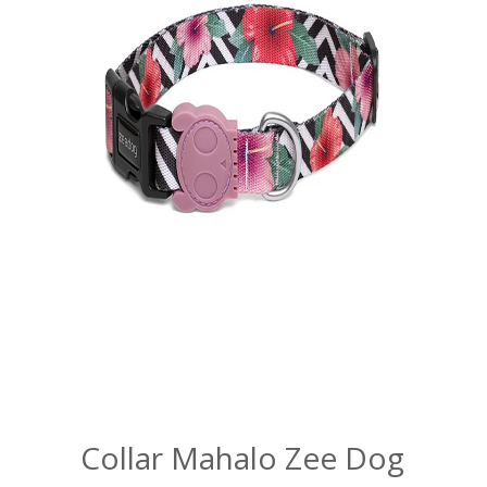
Collar Mahalo Zee Dog