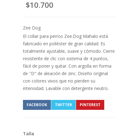
$10.700
Zee Dog
El collar para perros Zee.Dog Mahalo está
fabricado en poliéster de gran calidad. Es
totalmente ajustable, suave y cómodo. Cierre
resistente de clic con sistema de 4 puntos,
fácil de poner y quitar. Con argolla en forma
de "D" de aleación de zinc. Diseño original
con colores vivos que no pierden su
intensidad. Lavable con detergente neutro.
FACEBOOK
TWITTER
PINTEREST
Talla