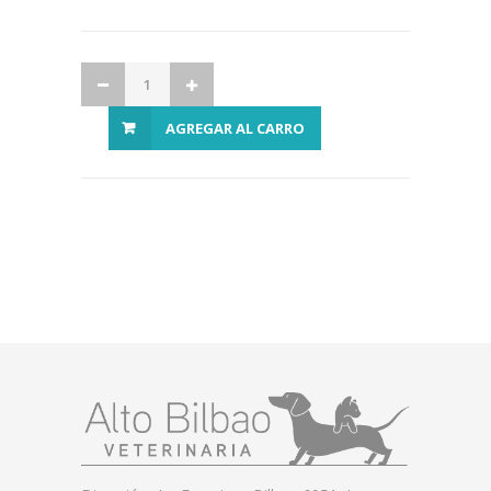
AGREGAR AL CARRO