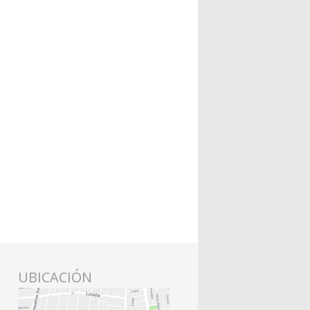
UBICACIÓN