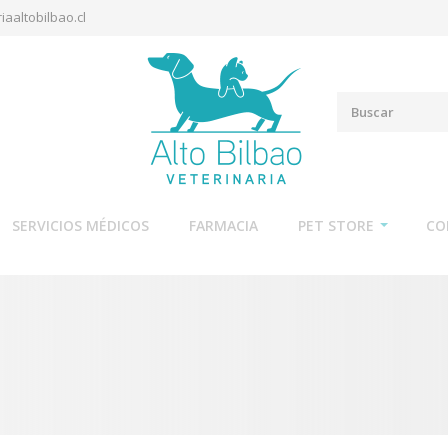
iaaltobilbao.cl
SERVICIOS MÉDICOS
FARMACIA
PET STORE
CO