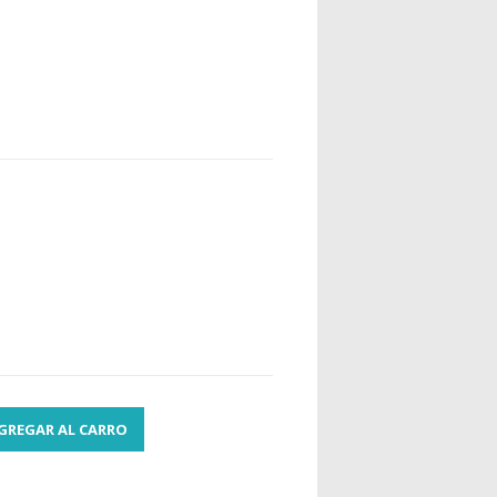
GREGAR AL CARRO