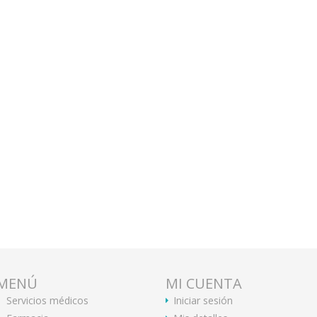
MENÚ
MI CUENTA
Servicios médicos
Iniciar sesión