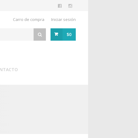
Carro de compra
Iniciar sesión
$0
NTACTO